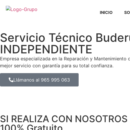
INICIO
SO
Servicio Técnico Bud
INDEPENDIENTE
Empresa especializada en la Reparación y Mantenimiento 
mejor servicio con garantía para su total confianza.
Llámanos al 965 995 063
SI REALIZA CON NOSOTROS 
100% Gratuito