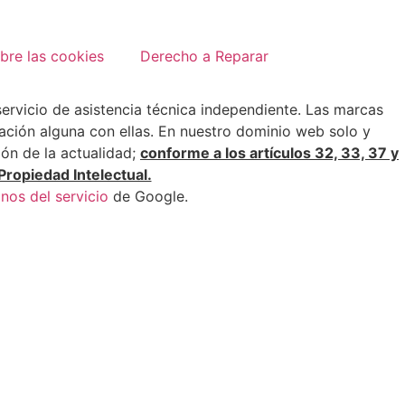
bre las cookies
Derecho a Reparar
 servicio de asistencia técnica independiente. Las marcas
ción alguna con ellas. En nuestro dominio web solo y
ión de la actualidad;
conforme a los artículos 32, 33, 37 y
Propiedad Intelectual.
nos del servicio
de Google.