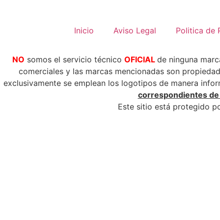
Inicio
Aviso Legal
Politica de 
NO
somos el servicio técnico
OFICIAL
de ninguna mar
comerciales y las marcas mencionadas son propiedad 
exclusivamente se emplean los logotipos de manera informa
correspondientes de l
Este sitio está protegido 