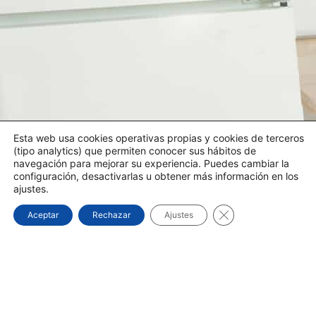
Esta web usa cookies operativas propias y cookies de terceros
(tipo analytics) que permiten conocer sus hábitos de
navegación para mejorar su experiencia. Puedes cambiar la
configuración, desactivarlas u obtener más información en los
ajustes.
Cerrar el banner d
Aceptar
Rechazar
Ajustes