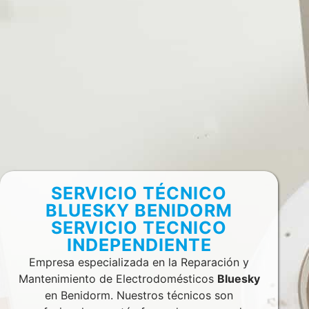
SERVICIO TÉCNICO
BLUESKY BENIDORM
SERVICIO TECNICO
INDEPENDIENTE
Empresa especializada en la Reparación y
Mantenimiento de Electrodomésticos
Bluesky
en Benidorm. Nuestros técnicos son