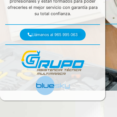
profesionales y están formados para poder
ofrecerles el mejor servicio con garantía para
su total confianza.
Llámanos al 965 995 063