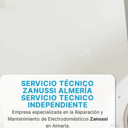
SERVICIO TÉCNICO
ZANUSSI ALMERÍA
SERVICIO TECNICO
INDEPENDIENTE
Empresa especializada en la Reparación y
Mantenimiento de Electrodomésticos
Zanussi
en Almería.