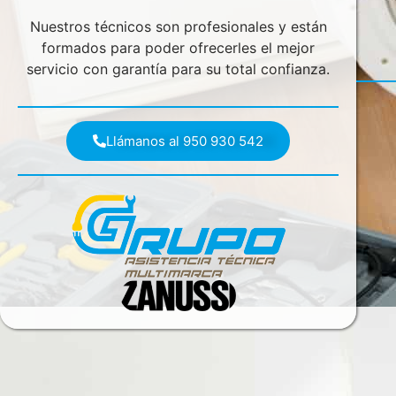
Nuestros técnicos son profesionales y están
formados para poder ofrecerles el mejor
servicio con garantía para su total confianza.
Llámanos al 950 930 542