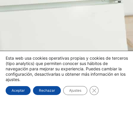
Esta web usa cookies operativas propias y cookies de terceros
(tipo analytics) que permiten conocer sus hábitos de
navegación para mejorar su experiencia. Puedes cambiar la
configuración, desactivarlas u obtener más información en los
ajustes.
Cerrar el banner d
Aceptar
Rechazar
Ajustes