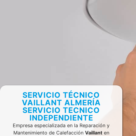
SERVICIO TÉCNICO
VAILLANT ALMERÍA
SERVICIO TECNICO
INDEPENDIENTE
Empresa especializada en la Reparación y
Mantenimiento de Calefacción
Vaillant
en