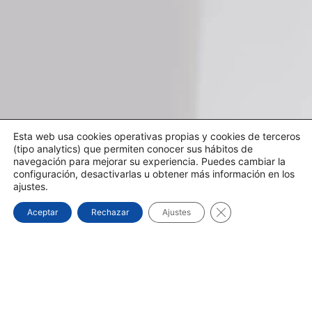
Esta web usa cookies operativas propias y cookies de terceros
(tipo analytics) que permiten conocer sus hábitos de
navegación para mejorar su experiencia. Puedes cambiar la
configuración, desactivarlas u obtener más información en los
ajustes.
Cerrar el banner d
Aceptar
Rechazar
Ajustes