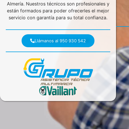
Almería. Nuestros técnicos son profesionales y
están formados para poder ofrecerles el mejor
servicio con garantía para su total confianza.
Llámanos al 950 930 542