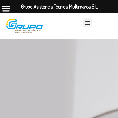
Grupo Asistencia Técnica Multimarca S.L