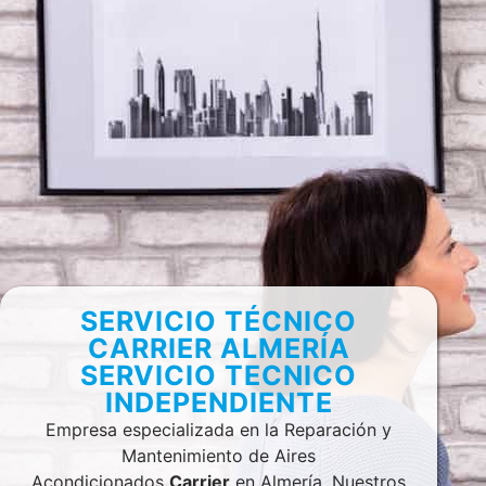
SERVICIO TÉCNICO
CARRIER ALMERÍA
SERVICIO TECNICO
INDEPENDIENTE
Empresa especializada en la Reparación y
Mantenimiento de Aires
Acondicionados
Carrier
en Almería. Nuestros