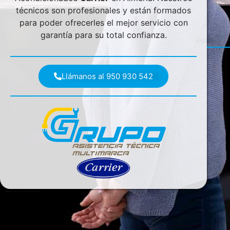
técnicos son profesionales y están formados
para poder ofrecerles el mejor servicio con
garantía para su total confianza.
Llámanos al 950 930 542