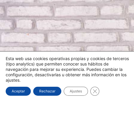
Esta web usa cookies operativas propias y cookies de terceros
(tipo analytics) que permiten conocer sus hábitos de
navegación para mejorar su experiencia. Puedes cambiar la
configuración, desactivarlas u obtener más información en los
ajustes.
¿NECESITA UN TÉCNICO?
Cerrar el banner d
Aceptar
Rechazar
Ajustes