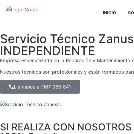
INICIO
SO
Servicio Técnico Zanu
INDEPENDIENTE
Empresa especializada en la Reparación y Mantenimiento
Nuestros técnicos son profesionales y están formados para 
Llámanos al 967 965 641
SI REALIZA CON NOSOTROS 