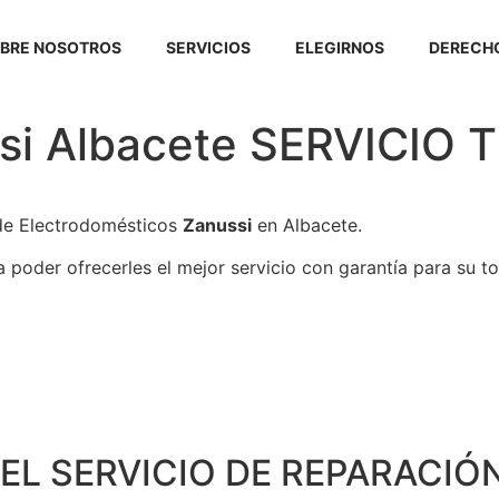
BRE NOSOTROS
SERVICIOS
ELEGIRNOS
DERECHO
ssi Albacete SERVICIO
 de Electrodomésticos
Zanussi
en Albacete.
poder ofrecerles el mejor servicio con garantía para su to
EL SERVICIO DE REPARACIÓN