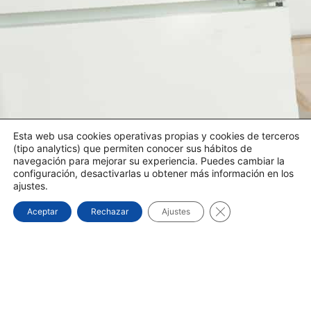
Esta web usa cookies operativas propias y cookies de terceros
(tipo analytics) que permiten conocer sus hábitos de
navegación para mejorar su experiencia. Puedes cambiar la
configuración, desactivarlas u obtener más información en los
ajustes.
Cerrar el banner d
Aceptar
Rechazar
Ajustes