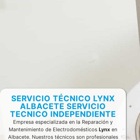
SERVICIO TÉCNICO LYNX
ALBACETE SERVICIO
TECNICO INDEPENDIENTE
Empresa especializada en la Reparación y
Mantenimiento de Electrodomésticos
Lynx
en
Albacete. Nuestros técnicos son profesionales