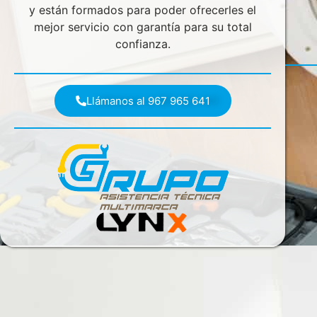
y están formados para poder ofrecerles el
mejor servicio con garantía para su total
confianza.
Llámanos al 967 965 641