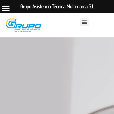
Grupo Asistencia Técnica Multimarca S.L