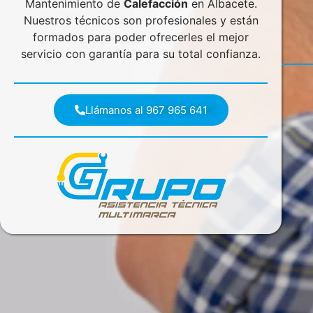
Mantenimiento de
Calefacción
en Albacete.
Nuestros técnicos son profesionales y están
formados para poder ofrecerles el mejor
servicio con garantía para su total confianza.
Llámanos al 967 965 641