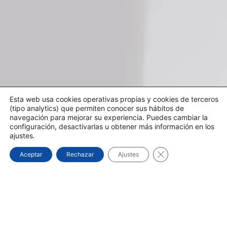
Esta web usa cookies operativas propias y cookies de terceros
(tipo analytics) que permiten conocer sus hábitos de
navegación para mejorar su experiencia. Puedes cambiar la
configuración, desactivarlas u obtener más información en los
ajustes.
Cerrar el banner d
Aceptar
Rechazar
Ajustes